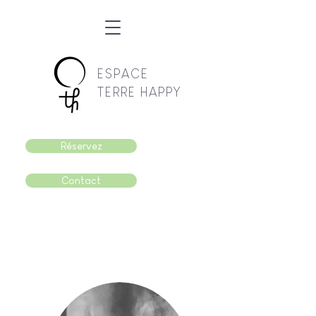
ESPACE
TERRE HAPPY
Réservez
Contact