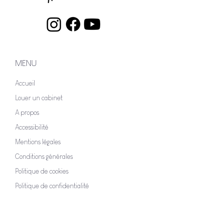
MENU
Accueil
Louer un cabinet
A propos
Accessibilité
Mentions légales
Conditions générales
Politique de cookies
Politique de confidentialité