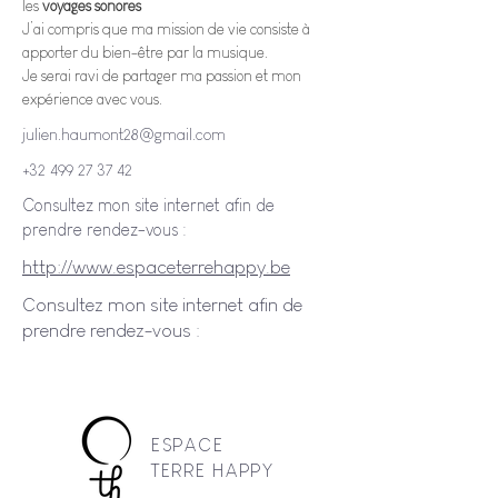
les 
voyages sonores
J’ai compris que ma mission de vie consiste à 
apporter du bien-être par la musique. 
Je serai ravi de partager ma passion et mon 
expérience avec vous.
julien.haumont28@gmail.com
+32 499 27 37 42
Consultez mon site internet afin de
prendre rendez-vous :
http://www.espaceterrehappy.be
Consultez mon site internet afin de
prendre rendez-vous :
ESPACE
TERRE HAPPY