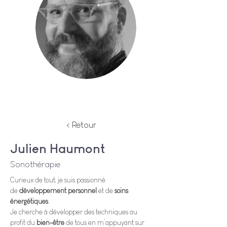
< Retour
Julien Haumont
Sonothérapie
Curieux de tout, je suis passionné 
de 
développement personnel
 et de 
soins 
énergétiques
.
Je cherche à développer des techniques au 
profit du 
bien-être
 de tous en m’appuyant sur 