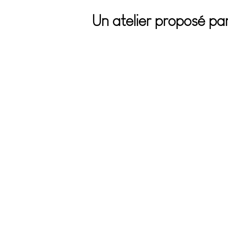
Un atelier proposé par.