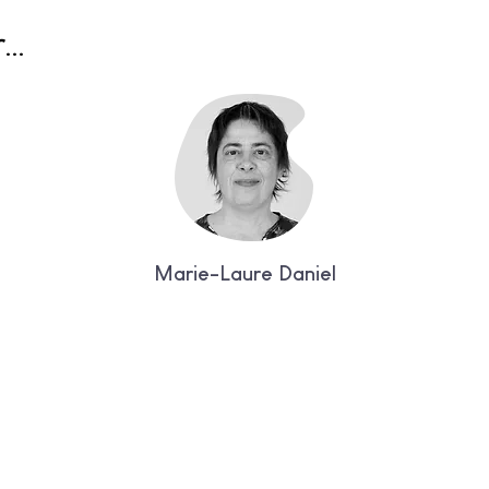
..
Marie-Laure Daniel