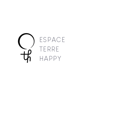
ESPACE
TERRE
HAPPY