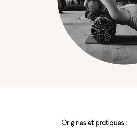
Origines et pratiques :