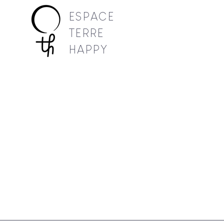
ESPACE
TERRE
HAPPY