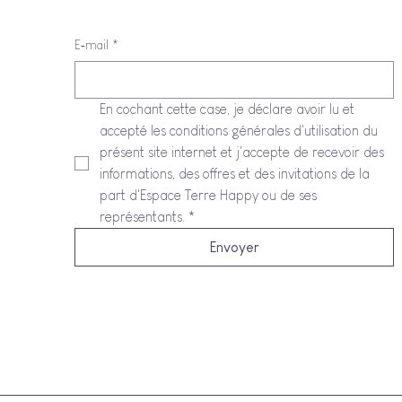
E‑mail
*
En cochant cette case, je déclare avoir lu et 
accepté les conditions générales d'utilisation du 
présent site internet et j'accepte de recevoir des 
informations, des offres et des invitations de la 
part d'Espace Terre Happy ou de ses 
représentants.
*
Envoyer