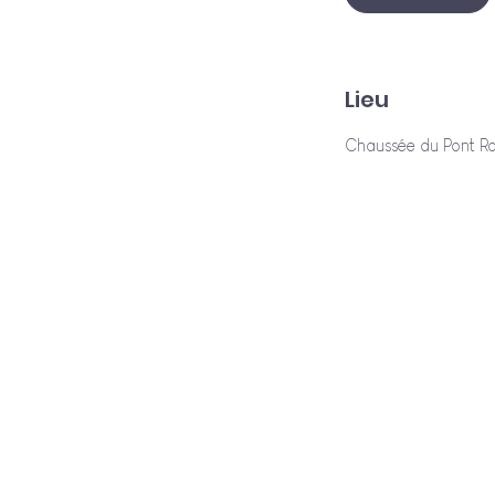
Lieu
Chaussée du Pont Roy