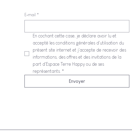
E‑mail
*
En cochant cette case, je déclare avoir lu et 
accepté les conditions générales d'utilisation du 
présent site internet et j'accepte de recevoir des 
informations, des offres et des invitations de la 
part d'Espace Terre Happy ou de ses 
représentants.
*
Envoyer