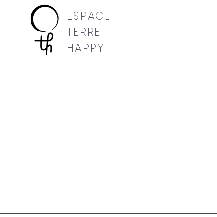
ESPACE
TERRE
HAPPY