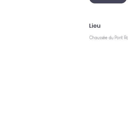
Lieu
Chaussée du Pont Roy