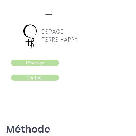
ESPACE
TERRE HAPPY
Réservez
Contact
Méthode