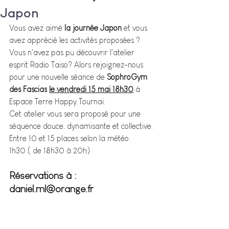
Japon
Vous avez aimé 
la journée Japon
 et vous 
avez apprécié les activités proposées ? 
Vous n'avez pas pu découvrir l'atelier 
esprit Radio Taiso? Alors rejoignez-nous 
pour une nouvelle séance de 
SophroGym 
des Fascias
le vendredi 15 mai 18h30
 à 
Espace Terre Happy Tournai.
Cet atelier vous sera proposé pour une 
séquence douce, dynamisante et collective.
Entre 10 et 15 places selon la météo.
1h30 ( de 18h30 à 20h)
Réservations à : 
daniel.ml@orange.fr