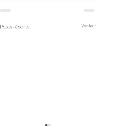
Voir tout
Posts récents