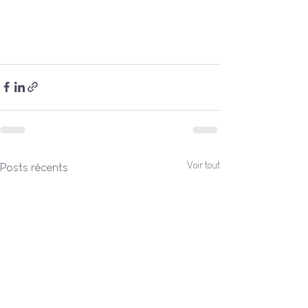
Voir tout
Posts récents