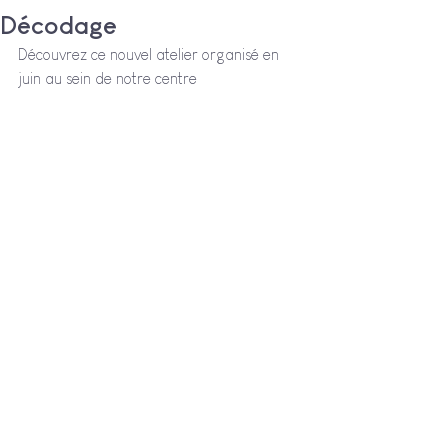
Décodage
Découvrez ce nouvel atelier organisé en 
juin au sein de notre centre