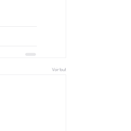
Voir tout