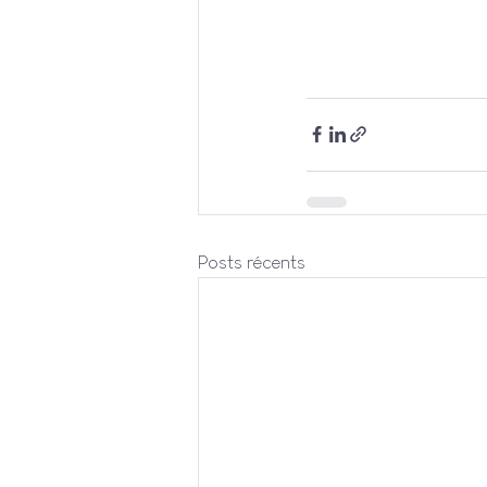
Posts récents